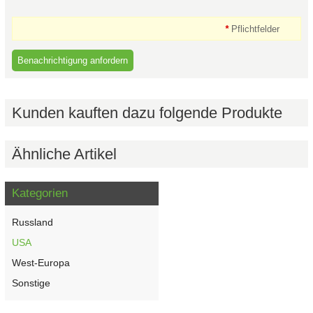
*
Pflichtfelder
Kunden kauften dazu folgende Produkte
Ähnliche Artikel
Kategorien
Russland
USA
West-Europa
Sonstige