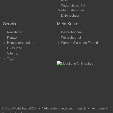
AGB
Widerrufsrecht &
Widerrufsformular
Datenschutz
Service
Mein Konto
Newsletter
Bestellhistorie
Kontakt
Wunschzettel
Herstellerübersicht
Werben Sie einen Freund
Livesuche
Sitemap
Tags
© RLC-Modellbau 2020. •
*
Abmeldung jederzeit möglich •
Template ©