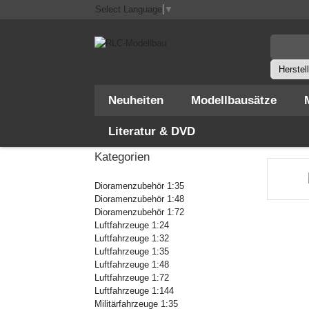
Select Language
▼
Neuheiten
Modellbausätze
Literatur & DVD
Startseite
Kategorien
Dioramenzubehör 1:35
Dioramenzubehör 1:48
Dioramenzubehör 1:72
Luftfahrzeuge 1:24
Luftfahrzeuge 1:32
Luftfahrzeuge 1:35
Luftfahrzeuge 1:48
Luftfahrzeuge 1:72
Luftfahrzeuge 1:144
Militärfahrzeuge 1:35